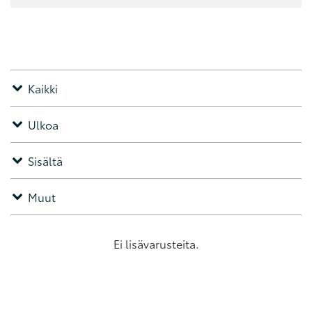
Kaikki
Ulkoa
Sisältä
Muut
Ei lisävarusteita.