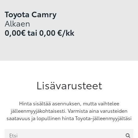
Toyota Camry
Alkaen
0,00€
tai
0,00 €/kk
Lisävarusteet
Hinta sisältää asennuksen, mutta vaihtelee
jälleenmyyjäkohtaisesti. Varmista aina varusteiden
saatavuus ja lopullinen hinta Toyota-jälleenmyyjältäsi