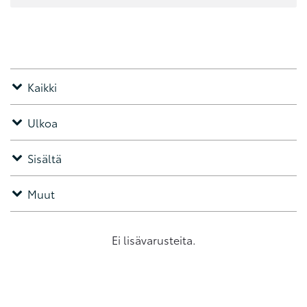
Kaikki
Ulkoa
Sisältä
Muut
Ei lisävarusteita.