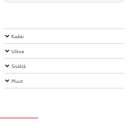
Kaikki
Ulkoa
Sisältä
Muut