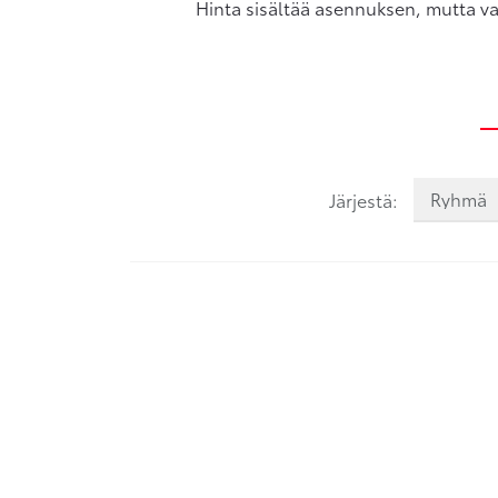
Hinta sisältää asennuksen, mutta va
Järjestä: